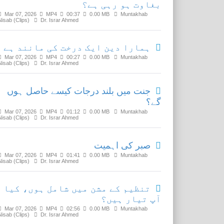
بغاوت ہو رہی ہے؟
Mar 07, 2026
MP4
00:37
0.00 MB
Muntakhab
Nisab (Clips)
Dr. Israr Ahmed
ہمارا دین ایک درخت کی مانند ہے
Mar 07, 2026
MP4
00:27
0.00 MB
Muntakhab
Nisab (Clips)
Dr. Israr Ahmed
جنت میں بلند درجات کیسے حاصل ہوں
گے؟
Mar 07, 2026
MP4
01:12
0.00 MB
Muntakhab
Nisab (Clips)
Dr. Israr Ahmed
صبر کی اہمیت
Mar 07, 2026
MP4
01:41
0.00 MB
Muntakhab
Nisab (Clips)
Dr. Israr Ahmed
تنظیم کے مشن میں شامل ہوں، کیا
آپ تیار ہیں؟
Mar 07, 2026
MP4
02:56
0.00 MB
Muntakhab
Nisab (Clips)
Dr. Israr Ahmed