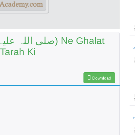
 Tarah Ki
Download