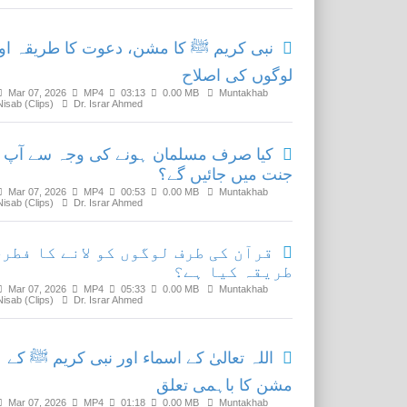
نبی کریم ﷺ کا مشن، دعوت کا طریقہ او
لوگوں کی اصلاح
Mar 07, 2026
MP4
03:13
0.00 MB
Muntakhab
Nisab (Clips)
Dr. Israr Ahmed
کیا صرف مسلمان ہونے کی وجہ سے آپ
جنت میں جائیں گے؟
Mar 07, 2026
MP4
00:53
0.00 MB
Muntakhab
Nisab (Clips)
Dr. Israr Ahmed
قرآن کی طرف لوگوں کو لانے کا فطری
طریقہ کیا ہے؟
Mar 07, 2026
MP4
05:33
0.00 MB
Muntakhab
Nisab (Clips)
Dr. Israr Ahmed
اللہ تعالیٰ کے اسماء اور نبی کریم ﷺ کے
مشن کا باہمی تعلق
Mar 07, 2026
MP4
01:18
0.00 MB
Muntakhab