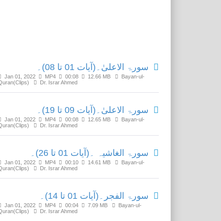
Related Media
سورۃ الاعلیٰ۔(آیات 01 تا 08)۔
Jan 01, 2022
MP4
00:08
12.66 MB
Bayan-ul-
Quran(Clips)
Dr. Israr Ahmed
سورۃ الاعلیٰ۔(آیات 09 تا 19)۔
Jan 01, 2022
MP4
00:08
12.65 MB
Bayan-ul-
Quran(Clips)
Dr. Israr Ahmed
سورۃ الغاشیہ ۔(آیات 01 تا 26)۔
Jan 01, 2022
MP4
00:10
14.61 MB
Bayan-ul-
Quran(Clips)
Dr. Israr Ahmed
سورۃ الفجر۔(آیات 01 تا 14)۔
Jan 01, 2022
MP4
00:04
7.09 MB
Bayan-ul-
Quran(Clips)
Dr. Israr Ahmed