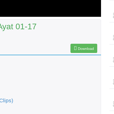
Ayat 01-17
Download
Clips)